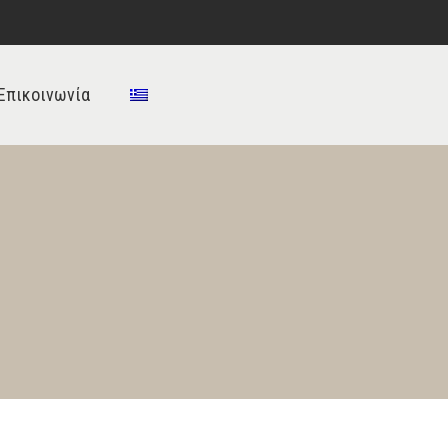
Επικοινωνία