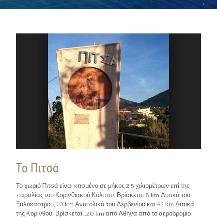
Το Πιτσά
Το χωριό Πιτσά είναι κτισμένο σε μήκος 2,5 χιλιομέτρων επί της
παραλίας του Κορινθιακού Κόλπου. Βρίσκεται 8 km Δυτικά του
Ξυλοκάστρου, 10 km Ανατολικά του Δερβενίου και 43 km Δυτικά
της Κορίνθου. Βρίσκεται 120 km από Αθήνα από το αεροδρόμιο