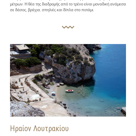
μέτρων. Η θέα της διαδρομής από το τρένο είναι μοναδική ανάμεσα
σε δάσος, βράχια, σπηλιές και δίπλα στο ποτάμι.
Ηραίον Λουτρακίου