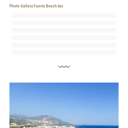
.
Photo Gallery Fuerte Beach bar