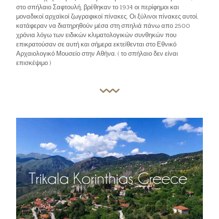
στο σπήλαιο Σαφτουλή, βρέθηκαν το 1934 οι περίφημοι και
μοναδικοί αρχαϊκοί ζωγραφικοί πίνακες. Οι ξύλινοι πίνακες αυτοί,
κατάφεραν να διατηρηθούν μέσα στη σπηλιά πάνω απο 2500
χρόνια λόγω των ειδικών κλιματολογικών συνθηκών που
επικρατούσαν σε αυτή και σήμερα εκτείθενται στο Εθνικό
Αρχαιολογικό Μουσείο στην Αθήνα. ( το σπήλαιο δεν είναι
επισκέψιμο )