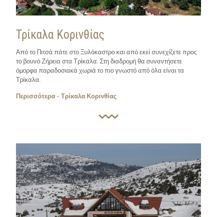
Τρίκαλα Κορινθίας
Από το Πιτσά πάτε στο Ξυλόκαστρο και από εκεί συνεχίζετε προς
το βουνό Ζήρεια στα Τρίκαλα. Στη διαδρομή θα συναντήσετε
όμορφα παραδοσιακά χωριά το πιο γνωστό από όλα είναι τα
Τρίκαλα.
Περισσότερα - Τρίκαλα Κορινθίας