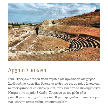
Αρχαία Σικυώνα
Ένα μικρός αλλά πάρα πολύ σημαντικός αρχαιολογικός χώρος.
Στο Βασιλικό Κορινθίας βρίσκεται το θέατρο της αρχαίας Σικυώνας,
το οποίο μπορείτε να επισκεφθείτε, ήταν ένα από τα πιο σημαντικά
θέατρα στην αρχαία Ελλάδα. Σύμφωνα με τον μύθο, εδώ
γεννήθηκε στην αρχαιότητα γεννήθηκε η τραγωδία. Είναι σίγουρα
ένα μέρος το οποίο πρέπει να επισκεφθείτε.