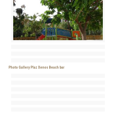
Photo Gallery Plaz Xenos Beach bar