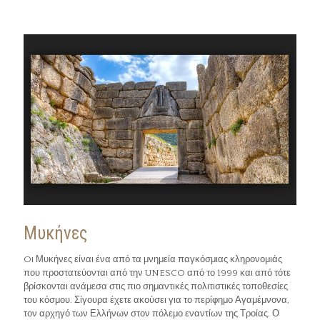
Μυκήνες
Oι Μυκήνες είναι ένα από τα μνημεία παγκόσμιας κληρονομιάς
που προστατεύονται από την UNESCO από το 1999 και από τότε
βρίσκονται ανάμεσα στις πιο σημαντικές πολιτιστικές τοποθεσίες
του κόσμου. Σίγουρα έχετε ακούσει για το περίφημο Αγαμέμνονα,
τον αρχηγό των Ελλήνων στον πόλεμο εναντίων της Τροίας. Ο