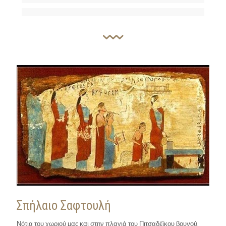
Σπήλαιο Σαφτουλή
Νότια του χωριού μας και στην πλαγιά του Πιτσαδέϊκου βουνού,